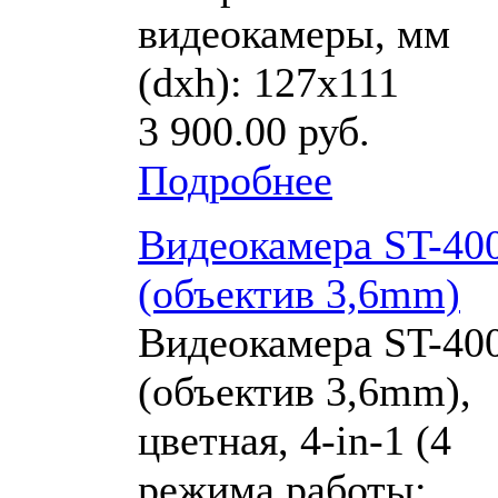
видеокамеры, мм
(dхh): 127х111
3 900.00 руб.
Подробнее
Видеокамера ST-40
(объектив 3,6mm)
Видеокамера ST-40
(объектив 3,6mm),
цветная, 4-in-1 (4
режима работы: