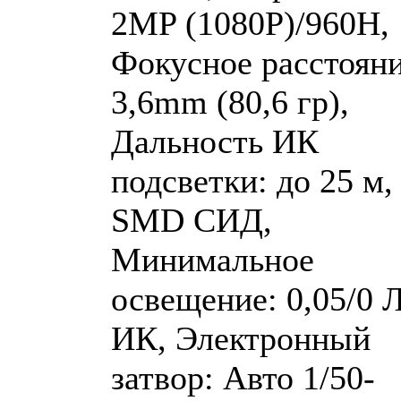
2MP (1080P)/960H,
Фокусное расстояни
3,6mm (80,6 гр),
Дальность ИК
подсветки: до 25 м,
SMD СИД,
Минимальное
освещение: 0,05/0 Л
ИК, Электронный
затвор: Авто 1/50-