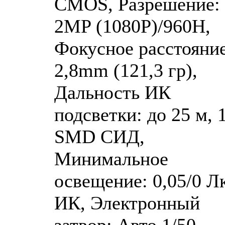
CMOS, Разрешение:
2MP (1080P)/960H,
Фокусное расстояние
2,8mm (121,3 гр),
Дальность ИК
подсветки: до 25 м, 
SMD СИД,
Минимальное
освещение: 0,05/0 Лк
ИК, Электронный