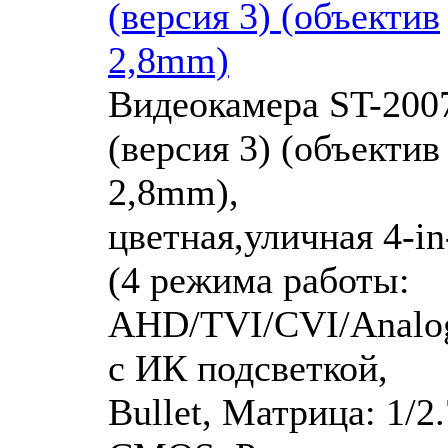
(версия 3) (объектив
2,8mm)
Видеокамера ST-200
(версия 3) (объектив
2,8mm),
цветная,уличная 4-in
(4 режима работы:
AHD/TVI/CVI/Analog
с ИК подсветкой,
Bullet, Матрица: 1/2.