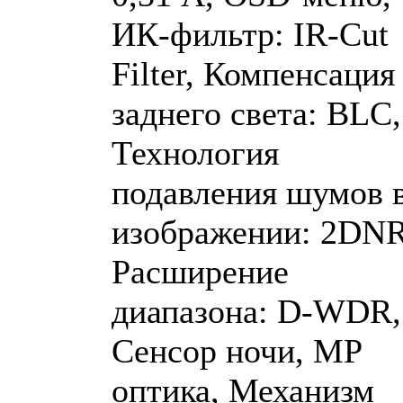
ИК-фильтр: IR-Cut
Filter, Компенсация
заднего света: BLC,
Технология
подавления шумов 
изображении: 2DNR
Расширение
диапазона: D-WDR,
Сенсор ночи, MP
оптика, Механизм