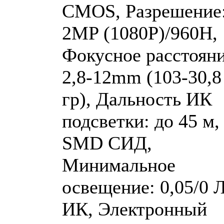
CMOS, Разрешение
2MP (1080P)/960H,
Фокусное расстояни
2,8-12mm (103-30,8
гр), Дальность ИК
подсветки: до 45 м,
SMD СИД,
Минимальное
освещение: 0,05/0 Л
ИК, Электронный