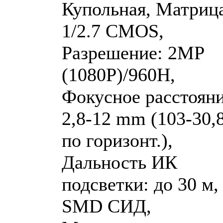
Купольная, Матриц
1/2.7 CMOS,
Разрешение: 2MP
(1080P)/960H,
Фокусное расстояни
2,8-12 mm (103-30,8
по горизонт.),
Дальность ИК
подсветки: до 30 м,
SMD СИД,