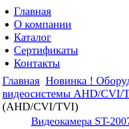
Главная
О компании
Каталог
Сертификаты
Контакты
Главная
Новинка ! Обор
видеосистемы AHD/CVI/
(AHD/CVI/TVI)
Видеокамера ST-200