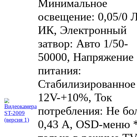
Минимальное
освещение: 0,05/0 Л
ИК, Электронный
затвор: Авто 1/50-
50000, Напряжение
питания:
Стабилизированное
12V-+10%, Ток
потребления: Не бо
0,43 А, OSD-меню 