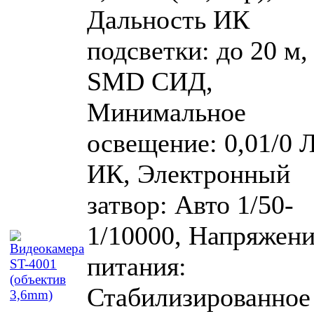
Дальность ИК
подсветки: до 20 м,
SMD СИД,
Минимальное
освещение: 0,01/0 Л
ИК, Электронный
затвор: Авто 1/50-
1/10000, Напряжен
питания:
Стабилизированное