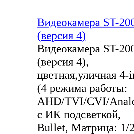
Видеокамера ST-20
(версия 4)
Видеокамера ST-20
(версия 4),
цветная,уличная 4-i
(4 режима работы:
AHD/TVI/CVI/Analo
с ИК подсветкой,
Bullet, Матрица: 1/2