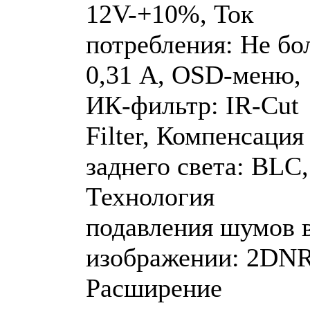
12V-+10%, Ток
потребления: Не бо
0,31 А, OSD-меню,
ИК-фильтр: IR-Cut
Filter, Компенсация
заднего света: BLC,
Технология
подавления шумов 
изображении: 2DNR
Расширение