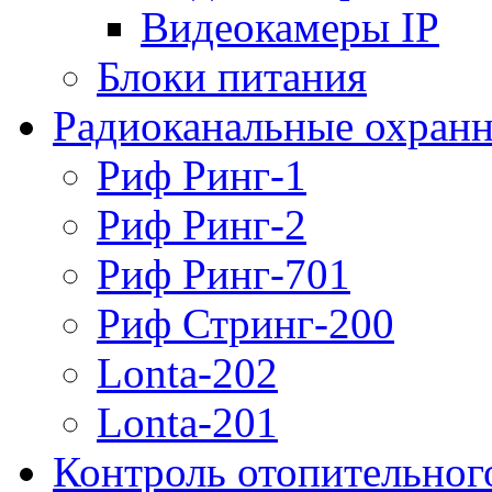
Видеокамеры IP
Блоки питания
Радиоканальные охранн
Риф Ринг-1
Риф Ринг-2
Риф Ринг-701
Риф Стринг-200
Lonta-202
Lonta-201
Контроль отопительног