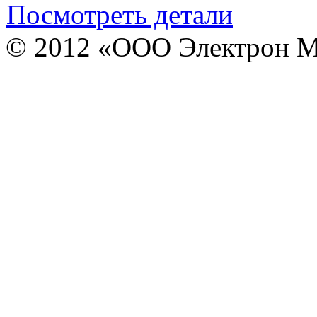
Посмотреть детали
© 2012 «ООО Электрон М