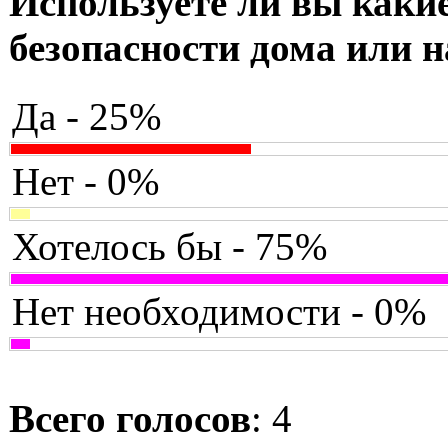
Используете ли вы какие
безопасности дома или н
Да - 25%
Нет - 0%
Хотелось бы - 75%
Нет необходимости - 0%
Всего голосов
: 4