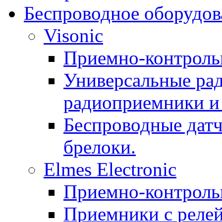
Беспроводное оборудов
Visonic
Приемно-контроль
Универсальные рад
радиоприемники и 
Беспроводные датч
брелоки.
Elmes Electronic
Приемно-контроль
Приемники с реле