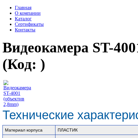
Главная
О компании
Каталог
Сертификаты
Контакты
Видеокамера ST-400
(Код:
)
Технические характери
Материал корпуса
ПЛАСТИК