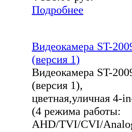
Подробнее
Видеокамера ST-200
(версия 1)
Видеокамера ST-200
(версия 1),
цветная,уличная 4-in
(4 режима работы:
AHD/TVI/CVI/Analog