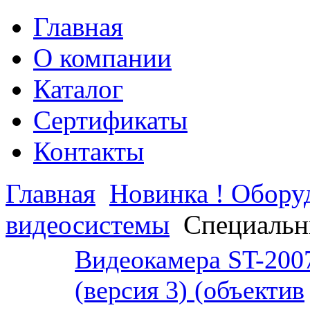
Главная
О компании
Каталог
Сертификаты
Контакты
Главная
Новинка ! Обор
видеосистемы
Специальн
Видеокамера ST-200
(версия 3) (объектив