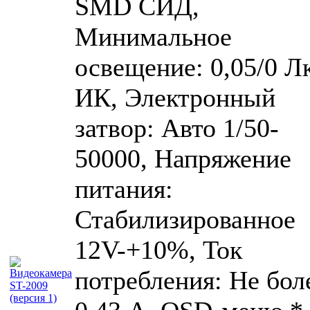
SMD СИД,
Минимальное
освещение: 0,05/0 Лк
ИК, Электронный
затвор: Авто 1/50-
50000, Напряжение
питания:
Стабилизированное
12V-+10%, Ток
потребления: Не бол