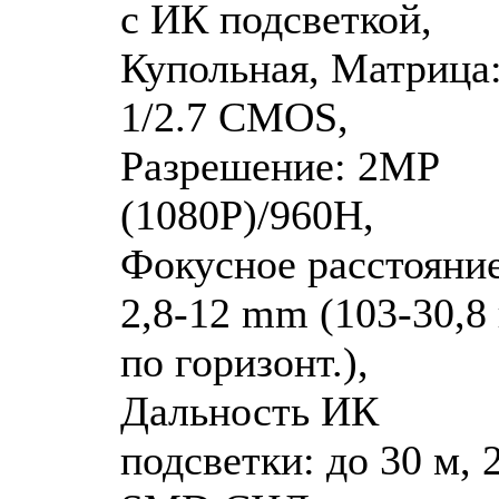
с ИК подсветкой,
Купольная, Матрица
1/2.7 CMOS,
Разрешение: 2MP
(1080P)/960H,
Фокусное расстояние
2,8-12 mm (103-30,8 
по горизонт.),
Дальность ИК
подсветки: до 30 м, 