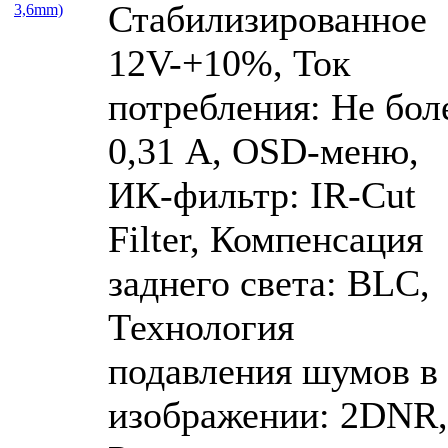
Стабилизированное
12V-+10%, Ток
потребления: Не бол
0,31 А, OSD-меню,
ИК-фильтр: IR-Cut
Filter, Компенсация
заднего света: BLC,
Технология
подавления шумов в
изображении: 2DNR,