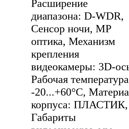
Расширение
диапазона: D-WDR,
Сенсор ночи, MP
оптика, Механизм
крепления
видеокамеры: 3D-ось
Рабочая температура
-20...+60°C, Матери
корпуса: ПЛАСТИК,
Габариты