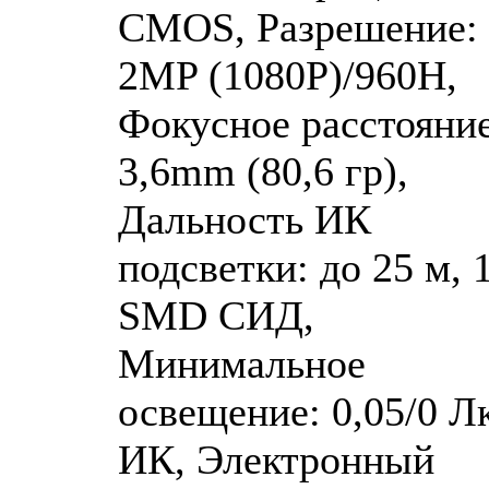
CMOS, Разрешение:
2MP (1080P)/960H,
Фокусное расстояние
3,6mm (80,6 гр),
Дальность ИК
подсветки: до 25 м, 
SMD СИД,
Минимальное
освещение: 0,05/0 Лк
ИК, Электронный