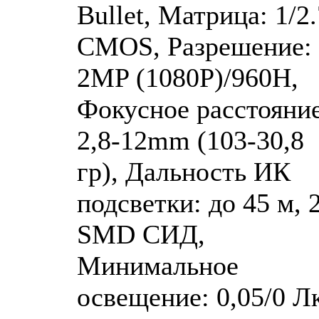
Bullet, Матрица: 1/2.
CMOS, Разрешение:
2MP (1080P)/960H,
Фокусное расстояние
2,8-12mm (103-30,8
гр), Дальность ИК
подсветки: до 45 м, 
SMD СИД,
Минимальное
освещение: 0,05/0 Лк