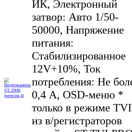
ИК, Электронный
затвор: Авто 1/50-
50000, Напряжение
питания:
Стабилизированное
12V+10%, Ток
потребления: Не бол
0,4 А, OSD-меню *
только в режиме TVI
из в/регистраторов