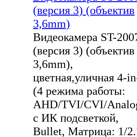
(версия 3) (объектив
3,6mm)
Видеокамера ST-200
(версия 3) (объектив
3,6mm),
цветная,уличная 4-in
(4 режима работы:
AHD/TVI/CVI/Analog
с ИК подсветкой,
Bullet, Матрица: 1/2.