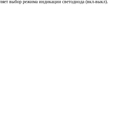
ляет выбор режима индикации светодиода (вкл-выкл).