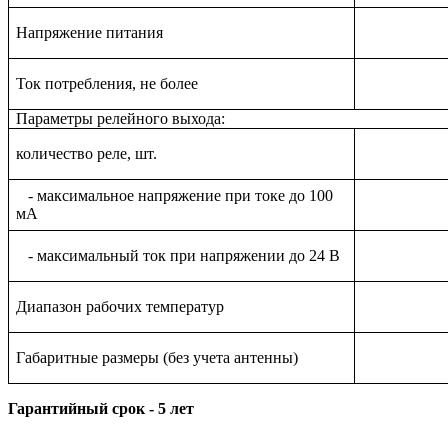
Напряжение питания
Ток потребления, не более
Параметры релейного выхода:
количество реле, шт.
- максимальное напряжение при токе до 100
мА
- максимальный ток при напряжении до 24 В
Диапазон рабочих температур
Габаритные размеры (без учета антенны)
Гарантийный срок - 5 лет