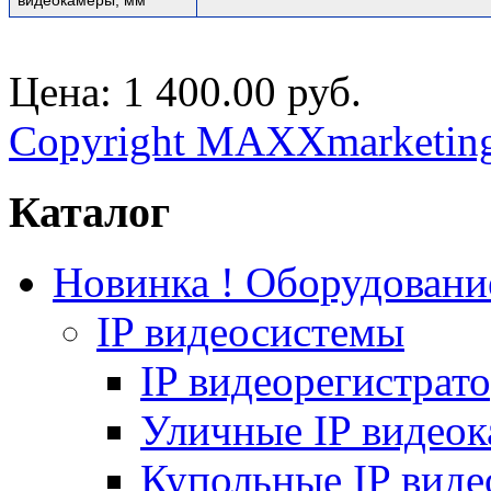
Цена:
1 400.00 руб.
Copyright MAXXmarketin
Каталог
Новинка ! Оборудован
IP видеосистемы
IP видеорегистрат
Уличные IP видео
Купольные IP вид