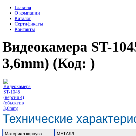
Главная
О компании
Каталог
Сертификаты
Контакты
Видеокамера ST-1045
3,6mm)
(Код:
)
Технические характери
Материал корпуса
МЕТАЛЛ