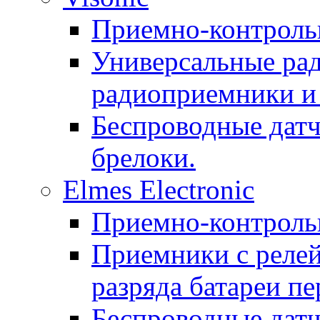
Приемно-контроль
Универсальные рад
радиоприемники и 
Беспроводные датч
брелоки.
Elmes Electronic
Приемно-контроль
Приемники с реле
разряда батареи п
Беспроводные дат