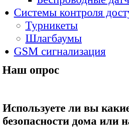
Системы контроля дост
Турникеты
Шлагбаумы
GSM сигнализация
Наш опрос
Используете ли вы какие
безопасности дома или н