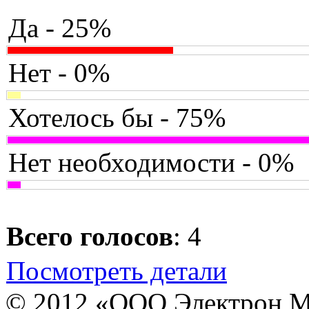
Да - 25%
Нет - 0%
Хотелось бы - 75%
Нет необходимости - 0%
Всего голосов
: 4
Посмотреть детали
© 2012 «ООО Электрон М