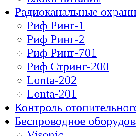
Радиоканальные охранн
Риф Ринг-1
Риф Ринг-2
Риф Ринг-701
Риф Стринг-200
Lonta-202
Lonta-201
Контроль отопительног
Беспроводное оборудов
Visonic