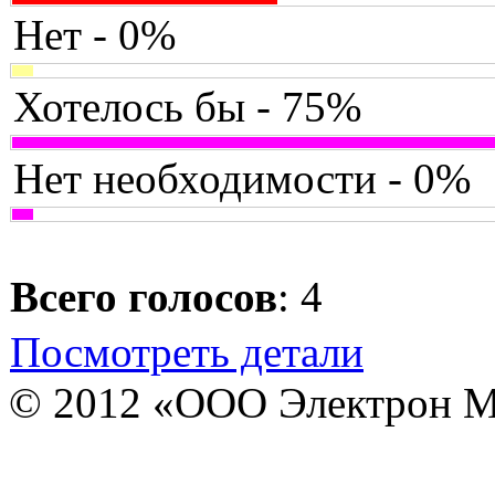
Нет - 0%
Хотелось бы - 75%
Нет необходимости - 0%
Всего голосов
: 4
Посмотреть детали
© 2012 «ООО Электрон М