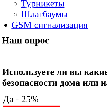
Турникеты
Шлагбаумы
GSM сигнализация
Наш опрос
Используете ли вы какие
безопасности дома или н
Да - 25%