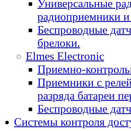
Универсальные рад
радиоприемники и 
Беспроводные датч
брелоки.
Elmes Electronic
Приемно-контроль
Приемники с реле
разряда батареи п
Беспроводные дат
Системы контроля дост