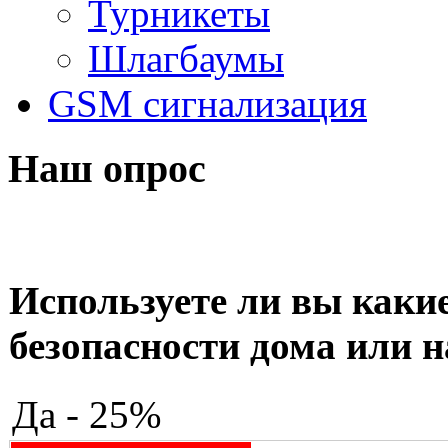
Турникеты
Шлагбаумы
GSM сигнализация
Наш опрос
Используете ли вы какие
безопасности дома или н
Да - 25%