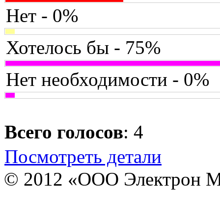
Нет - 0%
Хотелось бы - 75%
Нет необходимости - 0%
Всего голосов
: 4
Посмотреть детали
© 2012 «ООО Электрон М