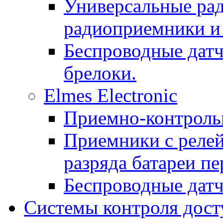
Универсальные рад
радиоприемники и 
Беспроводные датч
брелоки.
Elmes Electronic
Приемно-контроль
Приемники с реле
разряда батареи п
Беспроводные дат
Системы контроля дост