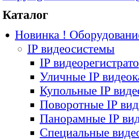
Каталог
Новинка ! Оборудован
IP видеосистемы
IP видеорегистрат
Уличные IP видео
Купольные IP вид
Поворотные IP ви
Панорамные IP ви
Специальные виде