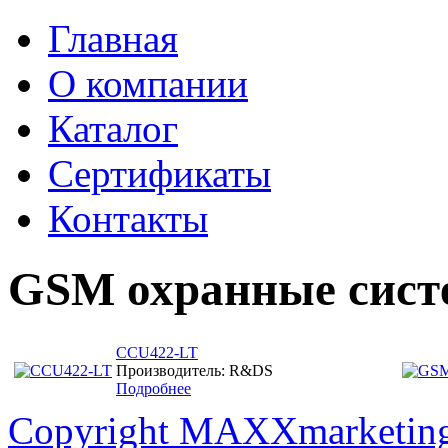
Главная
О компании
Каталог
Сертификаты
Контакты
GSM охранные сис
CCU422-LT
Производитель: R&DS
Подробнее
Copyright MAXXmarketin