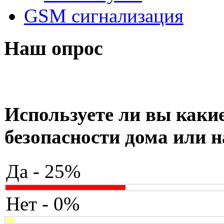
GSM сигнализация
Наш опрос
Используете ли вы какие
безопасности дома или н
Да - 25%
Нет - 0%