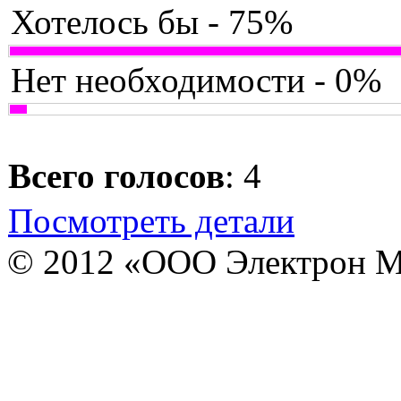
Хотелось бы - 75%
Нет необходимости - 0%
Всего голосов
: 4
Посмотреть детали
© 2012 «ООО Электрон М