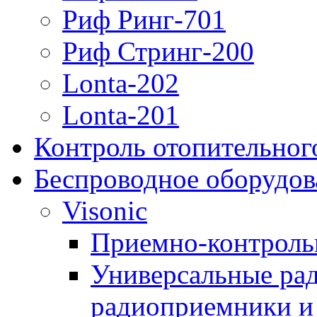
Риф Ринг-701
Риф Стринг-200
Lonta-202
Lonta-201
Контроль отопительног
Беспроводное оборудов
Visonic
Приемно-контроль
Универсальные рад
радиоприемники и 