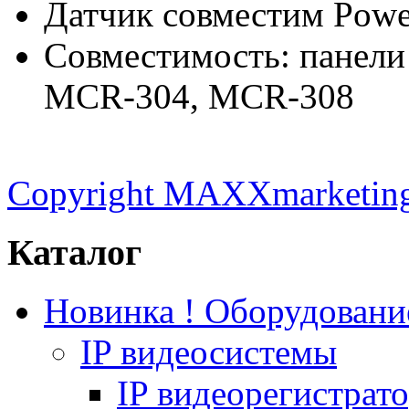
Датчик совместим Pow
Совместимость: панели
MCR-304, MCR-308
Copyright MAXXmarketin
Каталог
Новинка ! Оборудован
IP видеосистемы
IP видеорегистрат