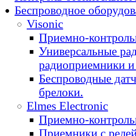
Беспроводное оборудов
Visonic
Приемно-контроль
Универсальные рад
радиоприемники и 
Беспроводные датч
брелоки.
Elmes Electronic
Приемно-контроль
Приемники с реле