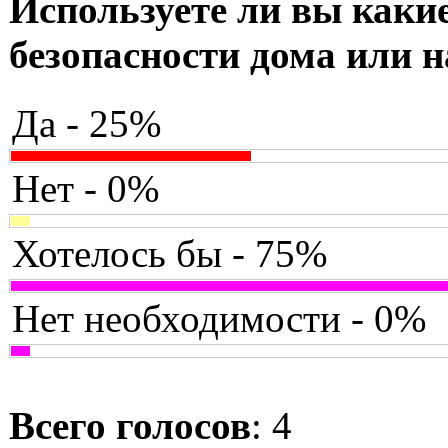
Используете ли вы какие
безопасности дома или н
Да - 25%
Нет - 0%
Хотелось бы - 75%
Нет необходимости - 0%
Всего голосов
: 4