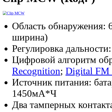
Область обнаружения: 6
ширина)
Регулировка дальности:
Цифровой алгоритм об
Recognition
;
Digital FM
Источник питания: бата
1450мА*Ч
Два тамперных контакт