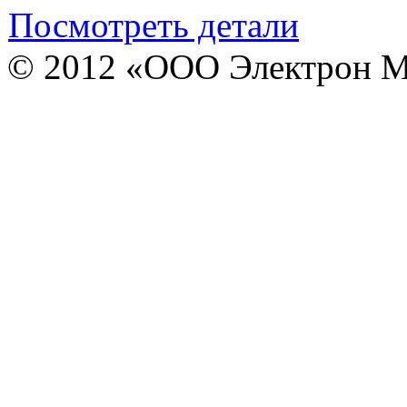
Посмотреть детали
© 2012 «ООО Электрон М