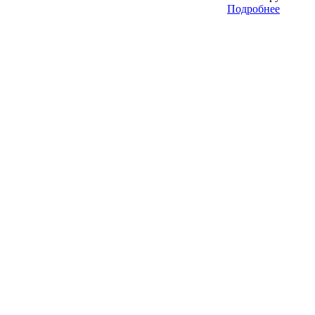
Подробнее