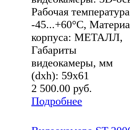
Рабочая температура
-45...+60°C, Матери
корпуса: МЕТАЛЛ,
Габариты
видеокамеры, мм
(dхh): 59х61
2 500.00 руб.
Подробнее