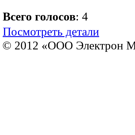
Всего голосов
: 4
Посмотреть детали
© 2012 «ООО Электрон М