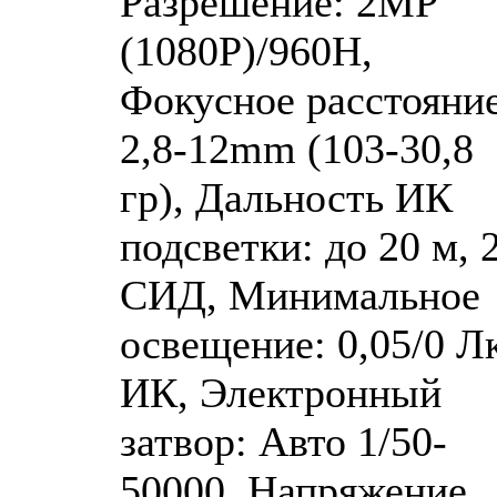
Разрешение: 2MP
(1080P)/960H,
Фокусное расстояние
2,8-12mm (103-30,8
гр), Дальность ИК
подсветки: до 20 м, 
СИД, Минимальное
освещение: 0,05/0 Лк
ИК, Электронный
затвор: Авто 1/50-
50000, Напряжение