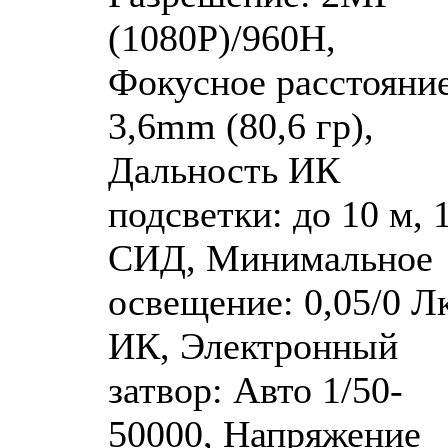
(1080P)/960H,
Фокусное расстояние
3,6mm (80,6 гр),
Дальность ИК
подсветки: до 10 м, 
СИД, Минимальное
освещение: 0,05/0 Лк
ИК, Электронный
затвор: Авто 1/50-
50000, Напряжение