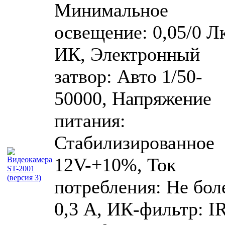
Минимальное
освещение: 0,05/0 Лк
ИК, Электронный
затвор: Авто 1/50-
50000, Напряжение
питания:
Стабилизированное
12V-+10%, Ток
потребления: Не бол
0,3 А, ИК-фильтр: I