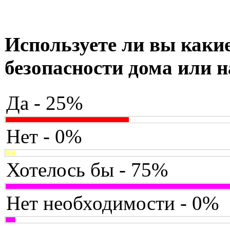
Используете ли вы какие
безопасности дома или н
Да - 25%
Нет - 0%
Хотелось бы - 75%
Нет необходимости - 0%