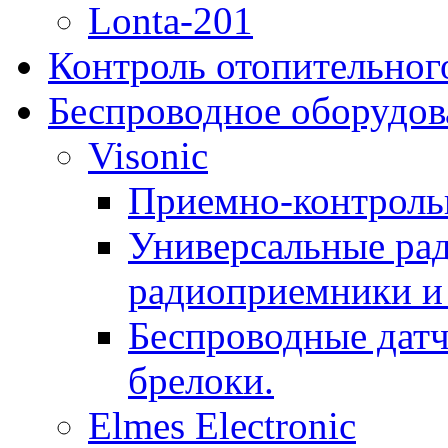
Lonta-201
Контроль отопительног
Беспроводное оборудов
Visonic
Приемно-контроль
Универсальные рад
радиоприемники и 
Беспроводные датч
брелоки.
Elmes Electronic