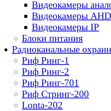
Видеокамеры анал
Видеокамеры AH
Видеокамеры IP
Блоки питания
Радиоканальные охранн
Риф Ринг-1
Риф Ринг-2
Риф Ринг-701
Риф Стринг-200
Lonta-202