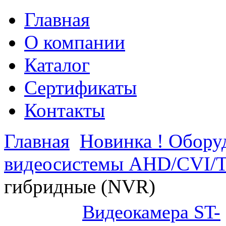
Главная
О компании
Каталог
Сертификаты
Контакты
Главная
Новинка ! Обор
видеосистемы AHD/CVI/
гибридные (NVR)
Видеокамера ST-