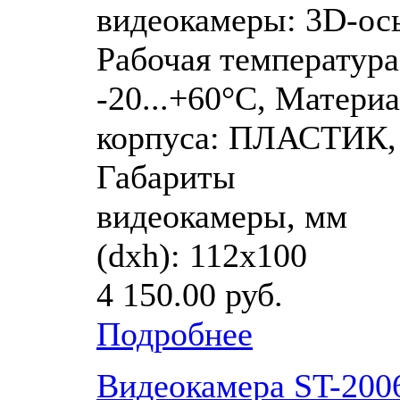
видеокамеры: 3D-ось
Рабочая температура
-20...+60°C, Матери
корпуса: ПЛАСТИК,
Габариты
видеокамеры, мм
(dхh): 112х100
4 150.00 руб.
Подробнее
Видеокамера ST-200