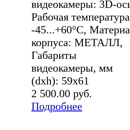
видеокамеры: 3D-ось
Рабочая температура
-45...+60°C, Матери
корпуса: МЕТАЛЛ,
Габариты
видеокамеры, мм
(dхh): 59х61
2 500.00 руб.
Подробнее