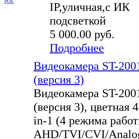
IP,уличная,с ИК
подсветкой
5 000.00 руб.
Подробнее
Видеокамера ST-200
(версия 3)
Видеокамера ST-200
(версия 3), цветная 4
in-1 (4 режима работ
AHD/TVI/CVI/Analog