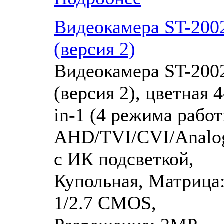
Видеокамера ST-200
(версия 2)
Видеокамера ST-200
(версия 2), цветная 4
in-1 (4 режима работ
AHD/TVI/CVI/Analog
с ИК подсветкой,
Купольная, Матрица
1/2.7 CMOS,