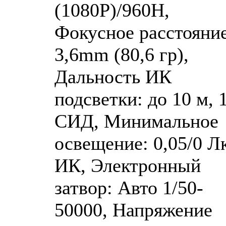
(1080P)/960H,
Фокусное расстояние
3,6mm (80,6 гр),
Дальность ИК
подсветки: до 10 м, 
СИД, Минимальное
освещение: 0,05/0 Лк
ИК, Электронный
затвор: Авто 1/50-
50000, Напряжение