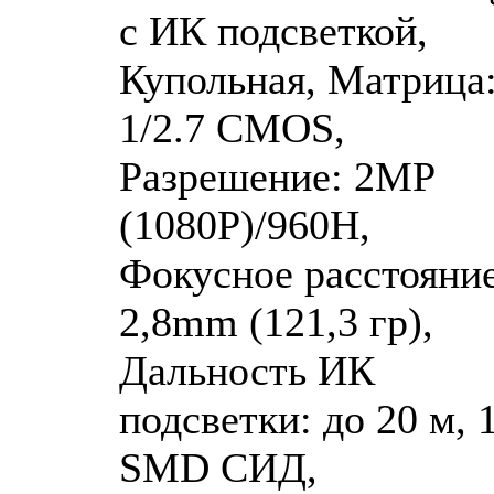
с ИК подсветкой,
Купольная, Матрица
1/2.7 CMOS,
Разрешение: 2MP
(1080P)/960H,
Фокусное расстояние
2,8mm (121,3 гр),
Дальность ИК
подсветки: до 20 м, 
SMD СИД,